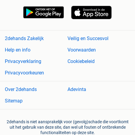
2dehands Zakelijk
Veilig en Succesvol
Help en info
Voorwaarden
Privacyverklaring
Cookiebeleid
Privacyvoorkeuren
Over 2dehands
Adevinta
Sitemap
2dehands is niet aansprakelijk voor (gevolg)schade die voortkomt
uit het gebruik van deze site, dan wel uit fouten of ontbrekende
functionaliteiten op deze site.