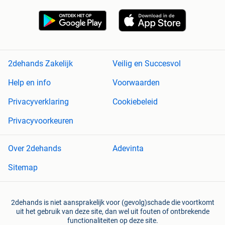
2dehands Zakelijk
Veilig en Succesvol
Help en info
Voorwaarden
Privacyverklaring
Cookiebeleid
Privacyvoorkeuren
Over 2dehands
Adevinta
Sitemap
2dehands is niet aansprakelijk voor (gevolg)schade die voortkomt
uit het gebruik van deze site, dan wel uit fouten of ontbrekende
functionaliteiten op deze site.