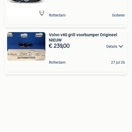
Rotterdam
Gisteren
Volvo v40 grill voorbumper Origineel
NIEUW
€ 239,00
Details
Rotterdam
27 jul 26