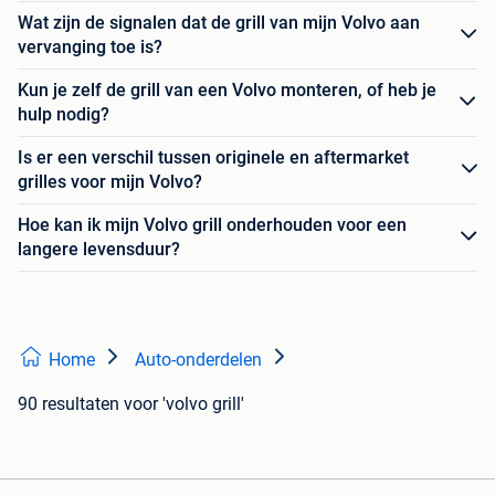
Wat zijn de signalen dat de grill van mijn Volvo aan
vervanging toe is?
Kun je zelf de grill van een Volvo monteren, of heb je
hulp nodig?
Is er een verschil tussen originele en aftermarket
grilles voor mijn Volvo?
Hoe kan ik mijn Volvo grill onderhouden voor een
langere levensduur?
Home
Auto-onderdelen
90 resultaten
voor 'volvo grill'