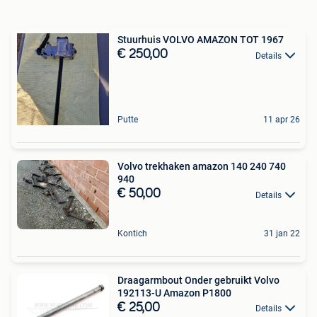
Stuurhuis VOLVO AMAZON TOT 1967
€ 250,00
Details
Putte
11 apr 26
Volvo trekhaken amazon 140 240 740
940
€ 50,00
Details
Kontich
31 jan 22
Draagarmbout Onder gebruikt Volvo
192113-U Amazon P1800
€ 25,00
Details