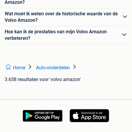
Amazon?
Wat moet ik weten over de historische waarde van de
Volvo Amazon?
Hoe kan ik de prestaties van mijn Volvo Amazon
verbeteren?
Home
Auto-onderdelen
3.658 resultaten
voor 'volvo amazon'