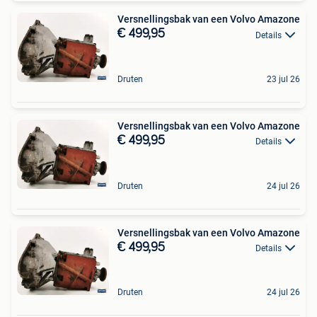
Versnellingsbak van een Volvo Amazone
€ 499,95
Details
Druten
23 jul 26
Versnellingsbak van een Volvo Amazone
€ 499,95
Details
Druten
24 jul 26
Versnellingsbak van een Volvo Amazone
€ 499,95
Details
Druten
24 jul 26