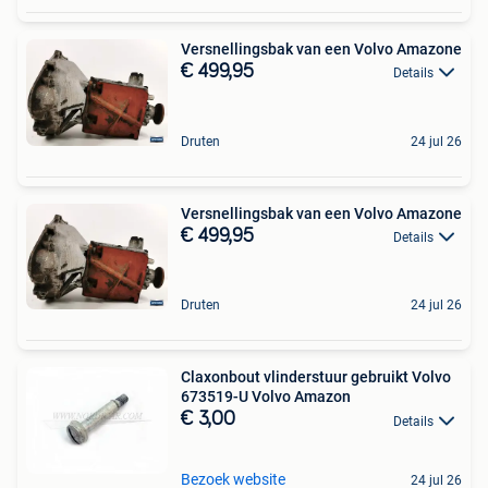
Versnellingsbak van een Volvo Amazone
€ 499,95
Details
Druten
24 jul 26
Versnellingsbak van een Volvo Amazone
€ 499,95
Details
Druten
24 jul 26
Claxonbout vlinderstuur gebruikt Volvo
673519-U Volvo Amazon
€ 3,00
Details
Bezoek website
24 jul 26