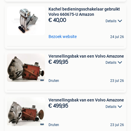
Kachel bedieningsschakelaar gebruikt
Volvo 660675-U Amazon
€ 40,00
Details
Bezoek website
24 jul 26
Versnellingsbak van een Volvo Amazone
€ 499,95
Details
Druten
23 jul 26
Versnellingsbak van een Volvo Amazone
€ 499,95
Details
Druten
23 jul 26