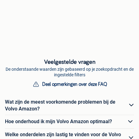
Veelgestelde vragen
De onderstaande waarden zijn gebaseerd op je zoekopdracht en de
ingestelde filters
Deel opmerkingen over deze FAQ
Wat zijn de meest voorkomende problemen bij de
Volvo Amazon?
Hoe onderhoud ik mijn Volvo Amazon optimaal?
Welke onderdelen zijn lastig te vinden voor de Volvo