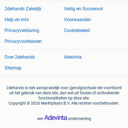
2dehands Zakelijk
Veilig en Succesvol
Help en info
Voorwaarden
Privacyverklaring
Cookiebeleid
Privacyvoorkeuren
Over 2dehands
Adevinta
Sitemap
2dehands is niet aansprakelijk voor (gevolg)schade die voortkomt
uit het gebruik van deze site, dan wel uit fouten of ontbrekende
functionaliteiten op deze site.
Copyright © 2026 Marktplaats B.V. Alle rechten voorbehouden.
een
onderneming