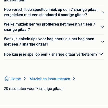
muzikanten?
Hoe verschilt de speeltechniek op een 7 snarige gitaar
vergeleken met een standaard 6 snarige gitaar?
Welke muziek genres profiteren het meest van een 7
snarige gitaar?
Wat zijn enkele tips voor beginners die net beginnen
met een 7 snarige gitaar?
Hoe kun je je spel op een 7 snarige gitaar verbeteren?
Home
Muziek en Instrumenten
20 resultaten
voor '7 snarige gitaar'