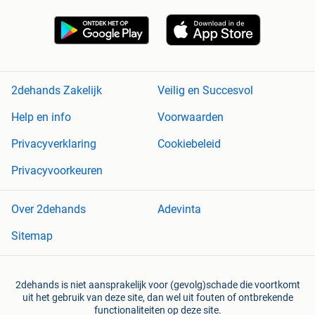
2dehands Zakelijk
Veilig en Succesvol
Help en info
Voorwaarden
Privacyverklaring
Cookiebeleid
Privacyvoorkeuren
Over 2dehands
Adevinta
Sitemap
2dehands is niet aansprakelijk voor (gevolg)schade die voortkomt
uit het gebruik van deze site, dan wel uit fouten of ontbrekende
functionaliteiten op deze site.