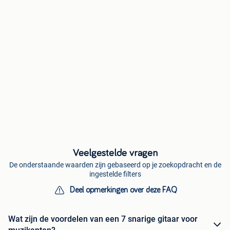
Veelgestelde vragen
De onderstaande waarden zijn gebaseerd op je zoekopdracht en de
ingestelde filters
Deel opmerkingen over deze FAQ
Wat zijn de voordelen van een 7 snarige gitaar voor