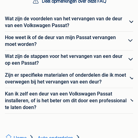
Deel opmerkingen over deze FAQ
Wat zijn de voordelen van het vervangen van de deur
van een Volkswagen Passat?
Hoe weet ik of de deur van mijn Passat vervangen
moet worden?
Wat zijn de stappen voor het vervangen van een deur
op een Passat?
Zijn er specifieke materialen of onderdelen die ik moet
overwegen bij het vervangen van een deur?
Kan ik zelf een deur van een Volkswagen Passat
installeren, of is het beter om dit door een professional
te laten doen?