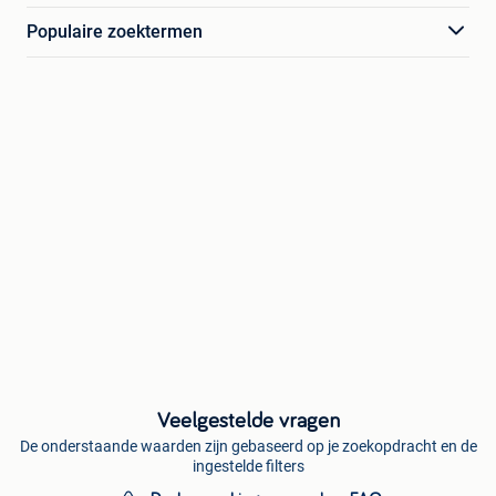
Populaire zoektermen
Veelgestelde vragen
De onderstaande waarden zijn gebaseerd op je zoekopdracht en de
ingestelde filters