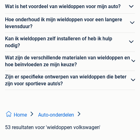
Wat is het voordeel van wieldoppen voor mijn auto?
Hoe onderhoud ik mijn wieldoppen voor een langere
levensduur?
Kan ik wieldoppen zelf installeren of heb ik hulp
nodig?
Wat zijn de verschillende materialen van wieldoppen en
hoe beïnvloeden ze mijn keuze?
Zijn er specifieke ontwerpen van wieldoppen die beter
zijn voor sportieve auto's?
Home
Auto-onderdelen
53 resultaten
voor 'wieldoppen volkswagen'