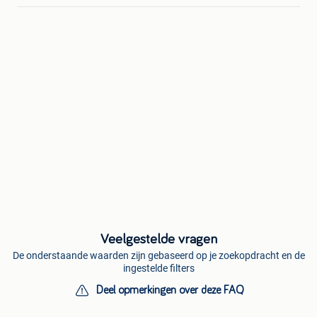
Veelgestelde vragen
De onderstaande waarden zijn gebaseerd op je zoekopdracht en de
ingestelde filters
Deel opmerkingen over deze FAQ