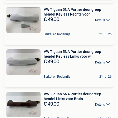
VW Tiguan 5NA Portier deur greep
hendel Keyless Rechts voor
€ 49,00
Details
Berkel en Rodenrijs
21 jul 26
VW Tiguan 5NA Portier deur greep
hendel Keyless Links voor w
€ 49,00
Details
Berkel en Rodenrijs
21 jul 26
VW Tiguan 5NA Portier deur greep
hendel Links voor Bruin
€ 49,00
Details