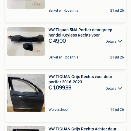
Berkel en Rodenrijs
21 jul 26
VW Tiguan 5NA Portier deur greep
hendel Keyless Rechts voor
€ 49,00
Details
Berkel en Rodenrijs
21 jul 26
VW TIGUAN Grijs Rechts voor deur
portier 2016-2023
€ 1.099,99
Details
Wervershoof
15 jul 26
VW TIGUAN Grijs Rechts Achter deur