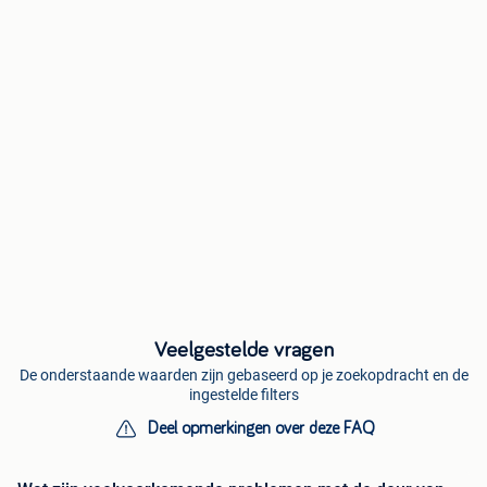
Veelgestelde vragen
De onderstaande waarden zijn gebaseerd op je zoekopdracht en de
ingestelde filters
Deel opmerkingen over deze FAQ