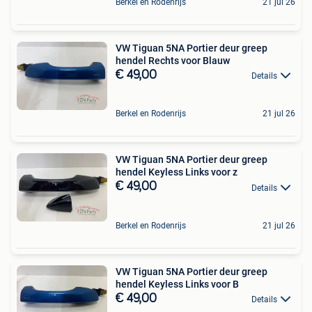
Berkel en Rodenrijs
21 jul 26
VW Tiguan 5NA Portier deur greep
hendel Rechts voor Blauw
€ 49,00
Details
Berkel en Rodenrijs
21 jul 26
VW Tiguan 5NA Portier deur greep
hendel Keyless Links voor z
€ 49,00
Details
Berkel en Rodenrijs
21 jul 26
VW Tiguan 5NA Portier deur greep
hendel Keyless Links voor B
€ 49,00
Details