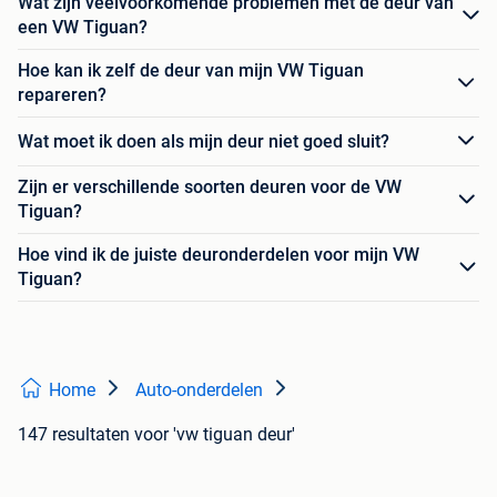
Wat zijn veelvoorkomende problemen met de deur van
een VW Tiguan?
Hoe kan ik zelf de deur van mijn VW Tiguan
repareren?
Wat moet ik doen als mijn deur niet goed sluit?
Zijn er verschillende soorten deuren voor de VW
Tiguan?
Hoe vind ik de juiste deuronderdelen voor mijn VW
Tiguan?
Home
Auto-onderdelen
147 resultaten
voor 'vw tiguan deur'