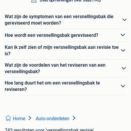
Deel opmerkingen over deze FAQ
Wat zijn de symptomen van een versnellingsbak die
gereviseerd moet worden?
Hoe wordt een versnellingsbak gereviseerd?
Kan ik zelf zien of mijn versnellingsbak aan revisie toe
is?
Wat zijn de voordelen van het reviseren van een
versnellingsbak?
Hoe lang duurt het om een versnellingsbak te
reviseren?
Home
Auto-onderdelen
743 resultaten
voor 'versnellingsbak revisie'