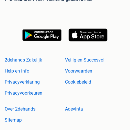
2dehands Zakelijk
Veilig en Succesvol
Help en info
Voorwaarden
Privacyverklaring
Cookiebeleid
Privacyvoorkeuren
Over 2dehands
Adevinta
Sitemap