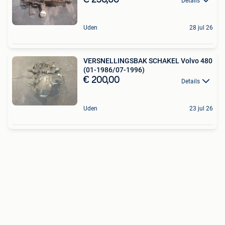
Details
Uden
28 jul 26
VERSNELLINGSBAK SCHAKEL Volvo 480
(01-1986/07-1996)
€ 200,00
Details
Uden
23 jul 26