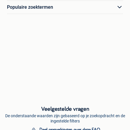
Populaire zoektermen
Veelgestelde vragen
De onderstaande waarden zijn gebaseerd op je zoekopdracht en de
ingestelde filters