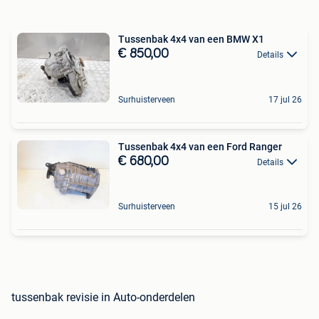
Tussenbak 4x4 van een BMW X1
€ 850,00
Details
Surhuisterveen
17 jul 26
Tussenbak 4x4 van een Ford Ranger
€ 680,00
Details
Surhuisterveen
15 jul 26
tussenbak revisie in Auto-onderdelen