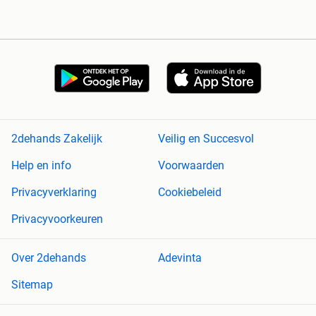
2dehands Zakelijk
Veilig en Succesvol
Help en info
Voorwaarden
Privacyverklaring
Cookiebeleid
Privacyvoorkeuren
Over 2dehands
Adevinta
Sitemap