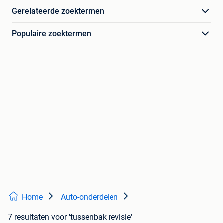
Gerelateerde zoektermen
Populaire zoektermen
Home
Auto-onderdelen
7 resultaten
voor 'tussenbak revisie'