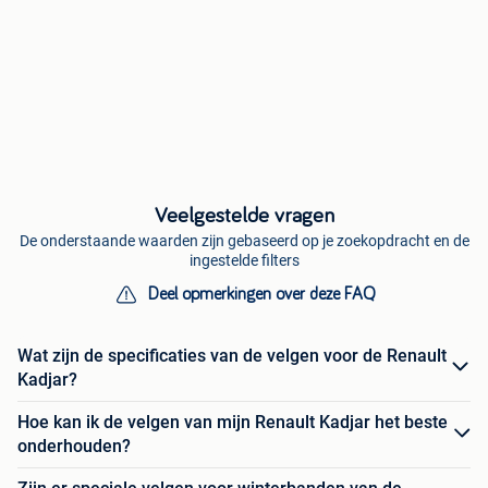
Veelgestelde vragen
De onderstaande waarden zijn gebaseerd op je zoekopdracht en de
ingestelde filters
Deel opmerkingen over deze FAQ
Wat zijn de specificaties van de velgen voor de Renault
Kadjar?
Hoe kan ik de velgen van mijn Renault Kadjar het beste
onderhouden?