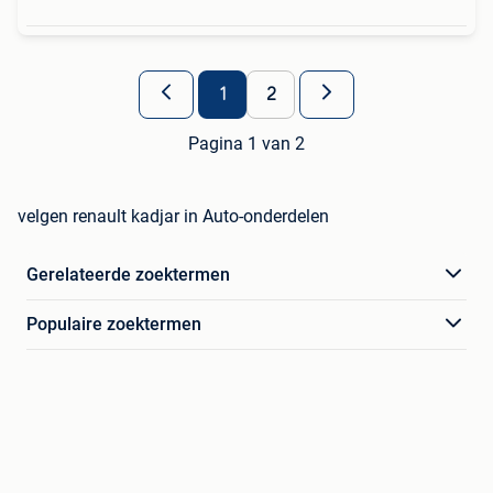
1
2
Pagina 1 van 2
velgen renault kadjar in Auto-onderdelen
Gerelateerde zoektermen
Populaire zoektermen