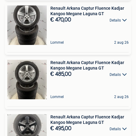
Renault Arkana Captur Fluence Kadjar
Kangoo Megane Laguna GT
€ 470,00
Details
Lommel
2 aug 26
Renault Arkana Captur Fluence Kadjar
Kangoo Megane Laguna GT
€ 485,00
Details
Lommel
2 aug 26
Renault Arkana Captur Fluence Kadjar
Kangoo Megane Laguna GT
€ 495,00
Details