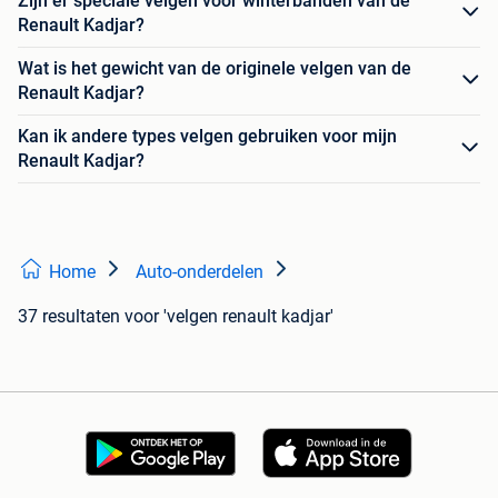
Zijn er speciale velgen voor winterbanden van de
Renault Kadjar?
Wat is het gewicht van de originele velgen van de
Renault Kadjar?
Kan ik andere types velgen gebruiken voor mijn
Renault Kadjar?
Home
Auto-onderdelen
37 resultaten
voor 'velgen renault kadjar'