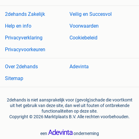
2dehands Zakelijk
Veilig en Succesvol
Help en info
Voorwaarden
Privacyverklaring
Cookiebeleid
Privacyvoorkeuren
Over 2dehands
Adevinta
Sitemap
2dehands is niet aansprakelijk voor (gevolg)schade die voortkomt
uit het gebruik van deze site, dan wel uit fouten of ontbrekende
functionaliteiten op deze site.
Copyright © 2026 Marktplaats B.V. Alle rechten voorbehouden.
een
onderneming