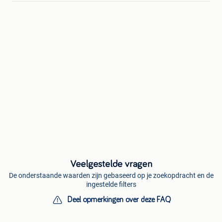
Veelgestelde vragen
De onderstaande waarden zijn gebaseerd op je zoekopdracht en de
ingestelde filters
Deel opmerkingen over deze FAQ