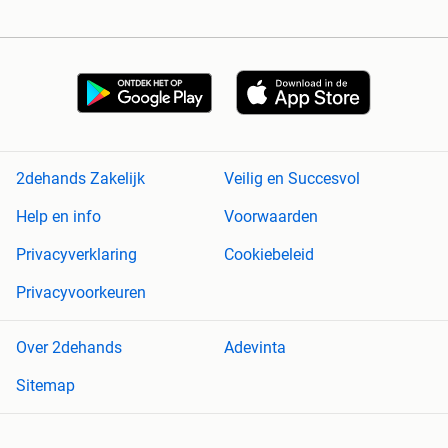
2dehands Zakelijk
Veilig en Succesvol
Help en info
Voorwaarden
Privacyverklaring
Cookiebeleid
Privacyvoorkeuren
Over 2dehands
Adevinta
Sitemap