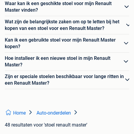
Waar kan ik een geschikte stoel voor mijn Renault
Master vinden?
Wat zijn de belangrijkste zaken om op te letten bij het
kopen van een stoel voor een Renault Master?
Kan ik een gebruikte stoel voor mijn Renault Master
kopen?
Hoe installeer ik een nieuwe stoel in mijn Renault
Master?
Zijn er speciale stoelen beschikbaar voor lange ritten in
een Renault Master?
Home
Auto-onderdelen
48 resultaten
voor 'stoel renault master'