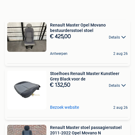
Renault Master Opel Movano
bestuurdersstoel stoel
€ 425,00
Details
Antwerpen
2 aug 26
Stoelhoes Renault Master Kunstleer
Grey Black voor de
€ 132,50
Details
Bezoek website
2 aug 26
Renault Master stoel passagiersstoel
2011-2022 Opel Movano N