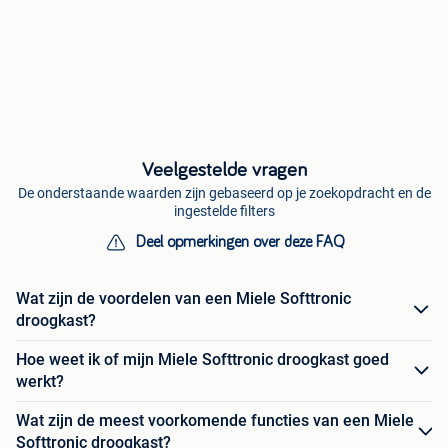
Veelgestelde vragen
De onderstaande waarden zijn gebaseerd op je zoekopdracht en de
ingestelde filters
Deel opmerkingen over deze FAQ
Wat zijn de voordelen van een Miele Softtronic
droogkast?
Hoe weet ik of mijn Miele Softtronic droogkast goed
werkt?
Wat zijn de meest voorkomende functies van een Miele
Softtronic droogkast?