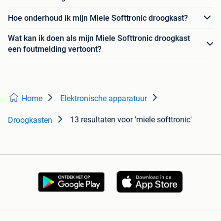
Hoe onderhoud ik mijn Miele Softtronic droogkast?
Wat kan ik doen als mijn Miele Softtronic droogkast
een foutmelding vertoont?
Home
Elektronische apparatuur
13 resultaten
voor 'miele softtronic'
Droogkasten