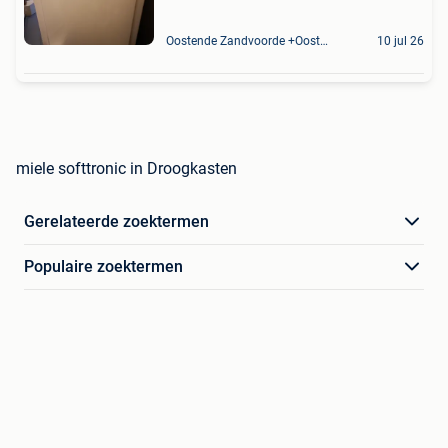
Oostende Zandvoorde +Oostende
10 jul 26
miele softtronic in Droogkasten
Gerelateerde zoektermen
Populaire zoektermen