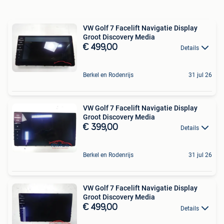
VW Golf 7 Facelift Navigatie Display
Groot Discovery Media
€ 499,00
Details
Berkel en Rodenrijs
31 jul 26
VW Golf 7 Facelift Navigatie Display
Groot Discovery Media
€ 399,00
Details
Berkel en Rodenrijs
31 jul 26
VW Golf 7 Facelift Navigatie Display
Groot Discovery Media
€ 499,00
Details