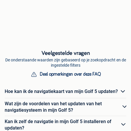
Veelgestelde vragen
De onderstaande waarden zijn gebaseerd op je zoekopdracht en de
ingestelde filters
Deel opmerkingen over deze FAQ
Hoe kan ik de navigatiekaart van mijn Golf 5 updaten?
Wat zijn de voordelen van het updaten van het
navigatiesysteem in mijn Golf 5?
Kan ik zelf de navigatie in mijn Golf 5 installeren of
updaten?