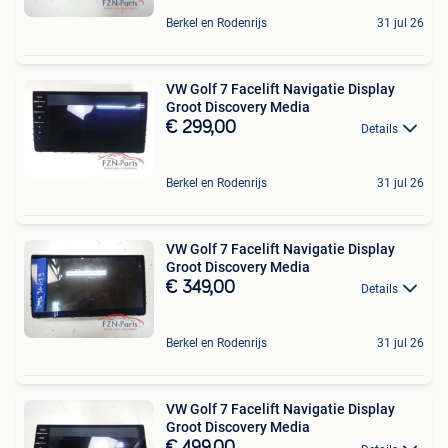
Berkel en Rodenrijs
31 jul 26
VW Golf 7 Facelift Navigatie Display
Groot Discovery Media
€ 299,00
Details
Berkel en Rodenrijs
31 jul 26
VW Golf 7 Facelift Navigatie Display
Groot Discovery Media
€ 349,00
Details
Berkel en Rodenrijs
31 jul 26
VW Golf 7 Facelift Navigatie Display
Groot Discovery Media