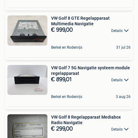
VW Golf 8 GTE Regelapparaat
Multimedia Navigatie
€ 999,00
Details
Berkel en Rodenrijs
31 jul 26
VW Golf 7 5G Navigatie systeem module
regelapparaat
€ 899,01
Details
Berkel en Rodenrijs
3 aug 26
VW Golf 8 Regelapparaat Mediabox
Radio Navigatie
€ 299,00
Details