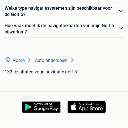
Welke type navigatiesystemen zijn beschikbaar voor
de Golf 5?
Hoe vaak moet ik de navigatiekaarten van mijn Golf 5
bijwerken?
Home
Auto-onderdelen
132 resultaten
voor 'navigatie golf 5'