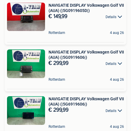
NAVIGATIE DISPLAY Volkswagen Golf VII
(AUA) (|5G0919605D|)
€ 149,99
Details
Rotterdam
4 aug 26
NAVIGATIE DISPLAY Volkswagen Golf VII
(AUA) (|5G0919606|)
€ 299,99
Details
Rotterdam
4 aug 26
NAVIGATIE DISPLAY Volkswagen Golf VII
(AUA) (|5G6919606|)
€ 299,99
Details
Rotterdam
4 aug 26