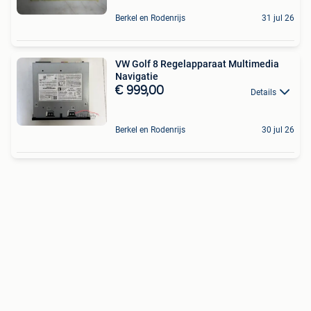
Berkel en Rodenrijs
31 jul 26
VW Golf 8 Regelapparaat Multimedia
Navigatie
€ 999,00
Details
Berkel en Rodenrijs
30 jul 26