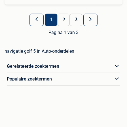
1
2
3
Pagina 1 van 3
navigatie golf 5 in Auto-onderdelen
Gerelateerde zoektermen
Populaire zoektermen