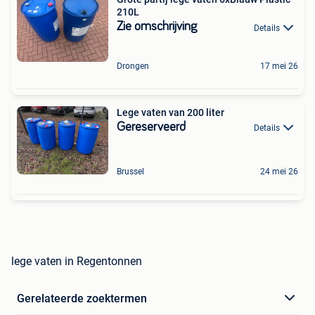
210L
Zie omschrijving
Details
Drongen
17 mei 26
Lege vaten van 200 liter
Gereserveerd
Details
Brussel
24 mei 26
lege vaten in Regentonnen
Gerelateerde zoektermen