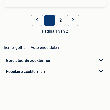
1
2
Pagina 1 van 2
hemel golf 6 in Auto-onderdelen
Gerelateerde zoektermen
Populaire zoektermen