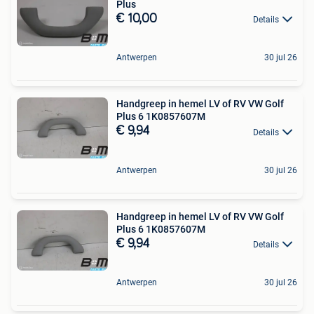
Plus
€ 10,00
Details
Antwerpen
30 jul 26
Handgreep in hemel LV of RV VW Golf
Plus 6 1K0857607M
€ 9,94
Details
Antwerpen
30 jul 26
Handgreep in hemel LV of RV VW Golf
Plus 6 1K0857607M
€ 9,94
Details
Antwerpen
30 jul 26