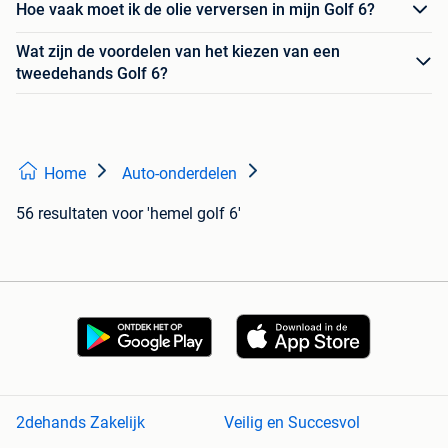
Hoe vaak moet ik de olie verversen in mijn Golf 6?
Wat zijn de voordelen van het kiezen van een
tweedehands Golf 6?
Home
Auto-onderdelen
56 resultaten
voor 'hemel golf 6'
2dehands Zakelijk
Veilig en Succesvol