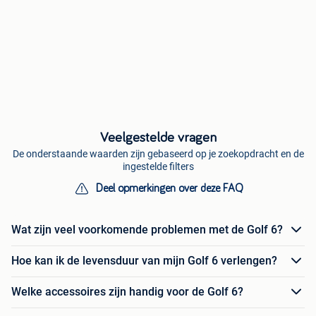
Veelgestelde vragen
De onderstaande waarden zijn gebaseerd op je zoekopdracht en de
ingestelde filters
Deel opmerkingen over deze FAQ
Wat zijn veel voorkomende problemen met de Golf 6?
Hoe kan ik de levensduur van mijn Golf 6 verlengen?
Welke accessoires zijn handig voor de Golf 6?