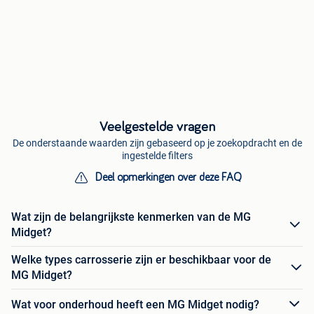
Veelgestelde vragen
De onderstaande waarden zijn gebaseerd op je zoekopdracht en de
ingestelde filters
Deel opmerkingen over deze FAQ
Wat zijn de belangrijkste kenmerken van de MG
Midget?
Welke types carrosserie zijn er beschikbaar voor de
MG Midget?
Wat voor onderhoud heeft een MG Midget nodig?