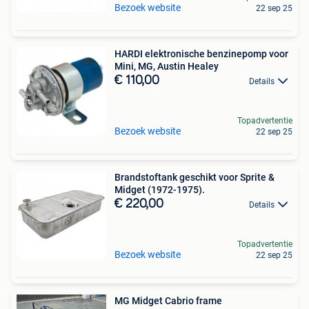
Bezoek website
22 sep 25
HARDI elektronische benzinepomp voor
Mini, MG, Austin Healey
€ 110,00
Details
Topadvertentie
Bezoek website
22 sep 25
Brandstoftank geschikt voor Sprite &
Midget (1972-1975).
€ 220,00
Details
Topadvertentie
Bezoek website
22 sep 25
MG Midget Cabrio frame