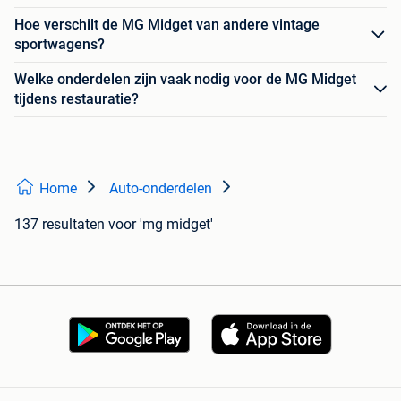
Hoe verschilt de MG Midget van andere vintage
sportwagens?
Welke onderdelen zijn vaak nodig voor de MG Midget
tijdens restauratie?
Home
Auto-onderdelen
137 resultaten
voor 'mg midget'