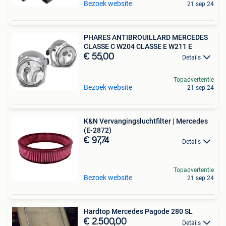
Bezoek website
21 sep 24
PHARES ANTIBROUILLARD MERCEDES
CLASSE C W204 CLASSE E W211 E
€ 55,00
Details
Topadvertentie
Bezoek website
21 sep 24
K&N Vervangingsluchtfilter | Mercedes
(E-2872)
€ 97,74
Details
Topadvertentie
Bezoek website
21 sep 24
Hardtop Mercedes Pagode 280 SL
€ 2.500,00
Details