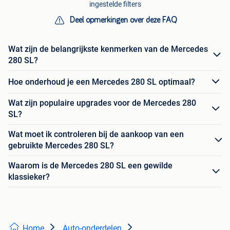
ingestelde filters
Deel opmerkingen over deze FAQ
Wat zijn de belangrijkste kenmerken van de Mercedes
280 SL?
Hoe onderhoud je een Mercedes 280 SL optimaal?
Wat zijn populaire upgrades voor de Mercedes 280
SL?
Wat moet ik controleren bij de aankoop van een
gebruikte Mercedes 280 SL?
Waarom is de Mercedes 280 SL een gewilde
klassieker?
Home
Auto-onderdelen