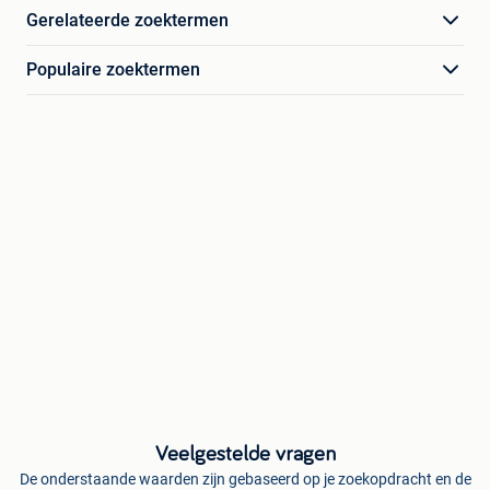
Gerelateerde zoektermen
Populaire zoektermen
Veelgestelde vragen
De onderstaande waarden zijn gebaseerd op je zoekopdracht en de