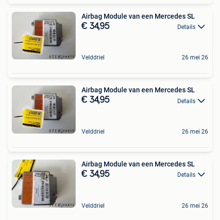
Airbag Module van een Mercedes SL
€ 34,95
Details
Velddriel
26 mei 26
Airbag Module van een Mercedes SL
€ 34,95
Details
Velddriel
26 mei 26
Airbag Module van een Mercedes SL
€ 34,95
Details
Velddriel
26 mei 26