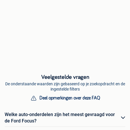
Veelgestelde vragen
De onderstaande waarden zijn gebaseerd op je zoekopdracht en de
ingestelde filters
Deel opmerkingen over deze FAQ
Welke auto-onderdelen zijn het meest gevraagd voor
de Ford Focus?