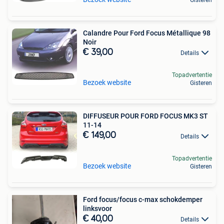
Calandre Pour Ford Focus Métallique 98
Noir
€ 39,00
Details
Topadvertentie
Bezoek website
Gisteren
DIFFUSEUR POUR FORD FOCUS MK3 ST
11-14
€ 149,00
Details
Topadvertentie
Bezoek website
Gisteren
Ford focus/focus c-max schokdemper
linksvoor
€ 40,00
Details