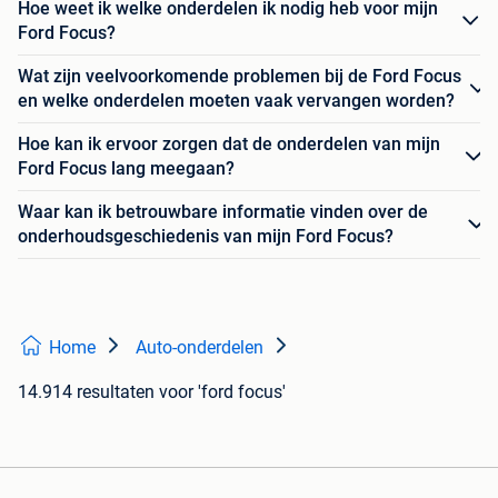
Hoe weet ik welke onderdelen ik nodig heb voor mijn
Ford Focus?
Wat zijn veelvoorkomende problemen bij de Ford Focus
en welke onderdelen moeten vaak vervangen worden?
Hoe kan ik ervoor zorgen dat de onderdelen van mijn
Ford Focus lang meegaan?
Waar kan ik betrouwbare informatie vinden over de
onderhoudsgeschiedenis van mijn Ford Focus?
Home
Auto-onderdelen
14.914 resultaten
voor 'ford focus'