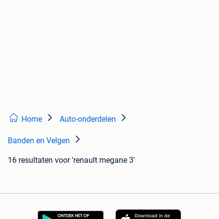
Home
Auto-onderdelen
Banden en Velgen
16 resultaten
voor 'renault megane 3'