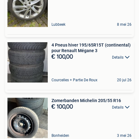
Lubbeek
8 mei 26
4 Pneus hiver 195/65R15T (continental)
pour Renault Mégane 3
€ 100,00
Details
Courcelles + Partie De Roux
20 jul 26
Zomerbanden Michelin 205/55 R16
€ 100,00
Details
Bonheiden
3 mei 26