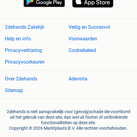
2dehands Zakelijk
Veilig en Succesvol
Help en info
Voorwaarden
Privacyverklaring
Cookiebeleid
Privacyvoorkeuren
Over 2dehands
Adevinta
Sitemap
2dehands is niet aansprakelijk voor (gevolg)schade die voortkomt
uit het gebruik van deze site, dan wel uit fouten of ontbrekende
functionaliteiten op deze site.
Copyright © 2026 Marktplaats B.V. Alle rechten voorbehouden.