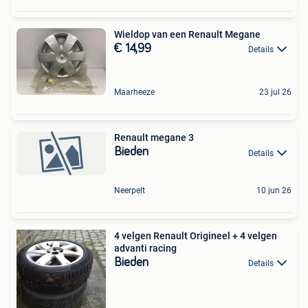
Wieldop van een Renault Megane
€ 14,99
Details
Maarheeze
23 jul 26
Renault megane 3
Bieden
Details
Neerpelt
10 jun 26
4 velgen Renault Origineel + 4 velgen
advanti racing
Bieden
Details