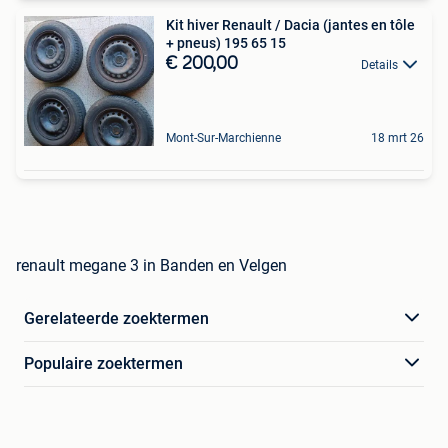
Kit hiver Renault / Dacia (jantes en tôle
+ pneus) 195 65 15
€ 200,00
Details
Mont-Sur-Marchienne
18 mrt 26
renault megane 3 in Banden en Velgen
Gerelateerde zoektermen
Populaire zoektermen