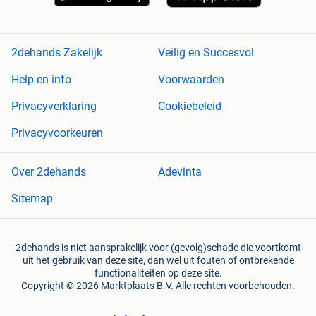
2dehands Zakelijk
Veilig en Succesvol
Help en info
Voorwaarden
Privacyverklaring
Cookiebeleid
Privacyvoorkeuren
Over 2dehands
Adevinta
Sitemap
2dehands is niet aansprakelijk voor (gevolg)schade die voortkomt
uit het gebruik van deze site, dan wel uit fouten of ontbrekende
functionaliteiten op deze site.
Copyright © 2026 Marktplaats B.V. Alle rechten voorbehouden.