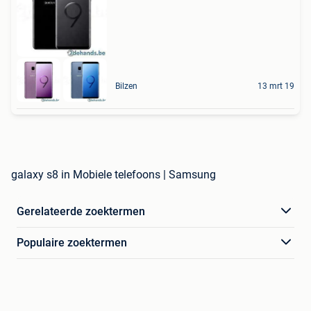
Bilzen
13 mrt 19
galaxy s8 in Mobiele telefoons | Samsung
Gerelateerde zoektermen
Populaire zoektermen