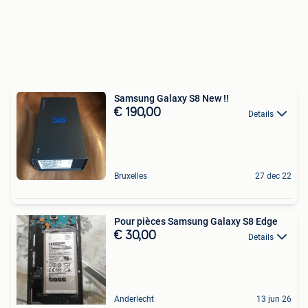
Samsung Galaxy S8 New !!
€ 190,00
Details
Bruxelles
27 dec 22
Pour pièces Samsung Galaxy S8 Edge
€ 30,00
Details
Anderlecht
13 jun 26