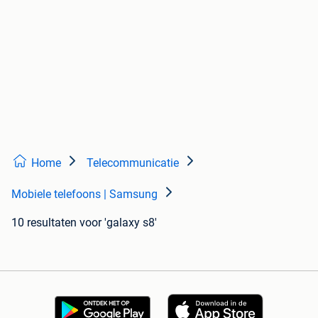
Home
Telecommunicatie
Mobiele telefoons | Samsung
10 resultaten
voor 'galaxy s8'