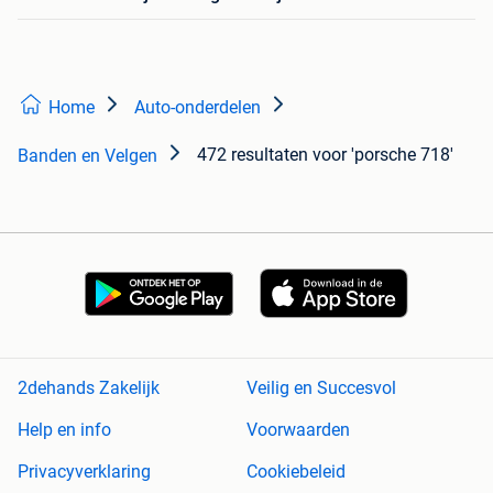
Home
Auto-onderdelen
472 resultaten
voor 'porsche 718'
Banden en Velgen
2dehands Zakelijk
Veilig en Succesvol
Help en info
Voorwaarden
Privacyverklaring
Cookiebeleid