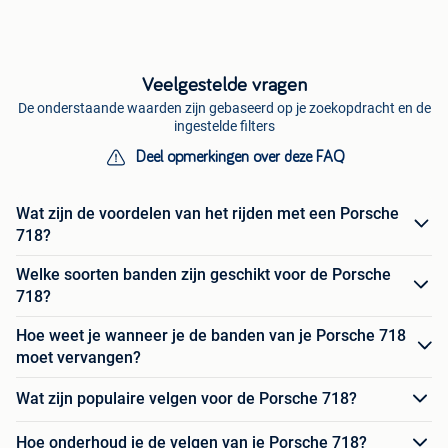
Veelgestelde vragen
De onderstaande waarden zijn gebaseerd op je zoekopdracht en de
ingestelde filters
Deel opmerkingen over deze FAQ
Wat zijn de voordelen van het rijden met een Porsche
718?
Welke soorten banden zijn geschikt voor de Porsche
718?
Hoe weet je wanneer je de banden van je Porsche 718
moet vervangen?
Wat zijn populaire velgen voor de Porsche 718?
Hoe onderhoud je de velgen van je Porsche 718?