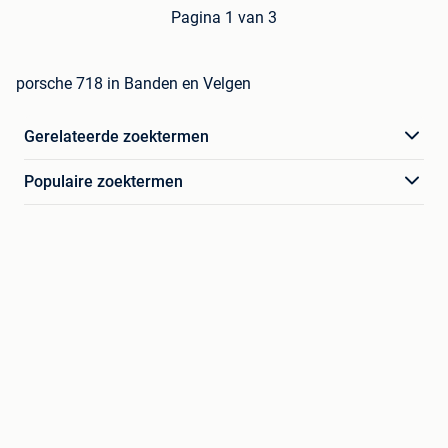
Pagina 1 van 3
porsche 718 in Banden en Velgen
Gerelateerde zoektermen
Populaire zoektermen