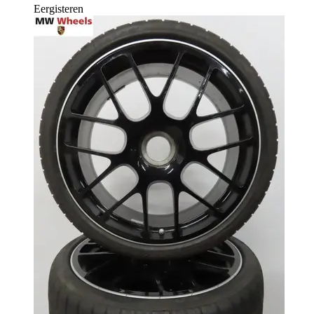
Eergisteren