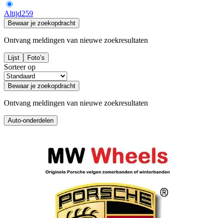
Altijd
259
Bewaar je zoekopdracht
Ontvang meldingen van nieuwe zoekresultaten
Lijst
Foto’s
Sorteer op
Bewaar je zoekopdracht
Ontvang meldingen van nieuwe zoekresultaten
Auto-onderdelen