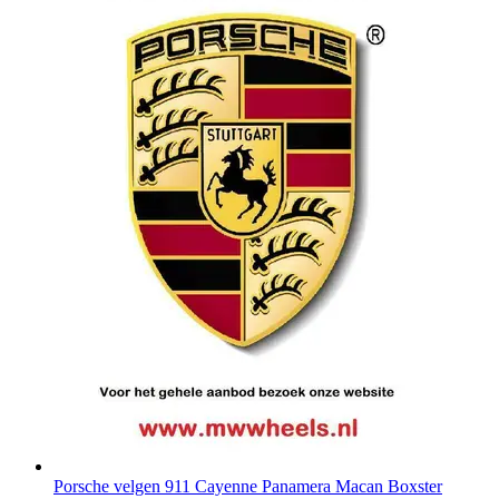
Porsche velgen 911 Cayenne Panamera Macan Boxster