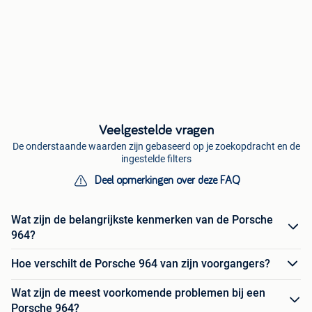
Veelgestelde vragen
De onderstaande waarden zijn gebaseerd op je zoekopdracht en de
ingestelde filters
Deel opmerkingen over deze FAQ
Wat zijn de belangrijkste kenmerken van de Porsche
964?
Hoe verschilt de Porsche 964 van zijn voorgangers?
Wat zijn de meest voorkomende problemen bij een
Porsche 964?