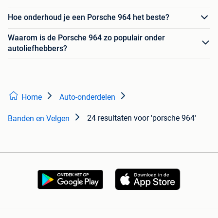
Hoe onderhoud je een Porsche 964 het beste?
Waarom is de Porsche 964 zo populair onder
autoliefhebbers?
Home
Auto-onderdelen
24 resultaten
voor 'porsche 964'
Banden en Velgen