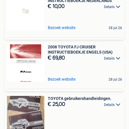
INSTRUCTIEBOEKJE NEDERLANDS
€ 10,00
Details
Bezoek website
28 jul 26
2008 TOYOTA FJ CRUISER
INSTRUCTIEBOEKJE ENGELS (USA)
€ 69,80
Details
Bezoek website
28 jul 26
TOYOTA gebruikershandleidingen.
€ 25,00
Details