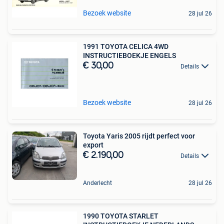
Bezoek website
28 jul 26
1991 TOYOTA CELICA 4WD
INSTRUCTIEBOEKJE ENGELS
€ 30,00
Details
Bezoek website
28 jul 26
Toyota Yaris 2005 rijdt perfect voor
export
€ 2.190,00
Details
Anderlecht
28 jul 26
1990 TOYOTA STARLET