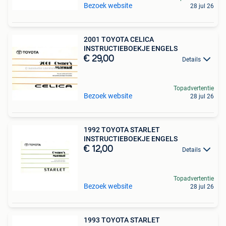
Bezoek website
28 jul 26
2001 TOYOTA CELICA
INSTRUCTIEBOEKJE ENGELS
€ 29,00
Details
Topadvertentie
Bezoek website
28 jul 26
1992 TOYOTA STARLET
INSTRUCTIEBOEKJE ENGELS
€ 12,00
Details
Topadvertentie
Bezoek website
28 jul 26
1993 TOYOTA STARLET