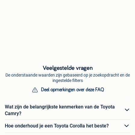
Veelgestelde vragen
De onderstaande waarden zijn gebaseerd op je zoekopdracht en de
ingestelde filters
Deel opmerkingen over deze FAQ
Wat zijn de belangrijkste kenmerken van de Toyota
Camry?
Hoe onderhoud je een Toyota Corolla het beste?