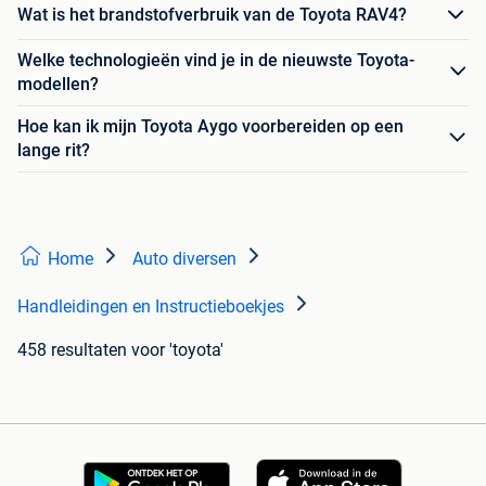
Wat is het brandstofverbruik van de Toyota RAV4?
Welke technologieën vind je in de nieuwste Toyota-
modellen?
Hoe kan ik mijn Toyota Aygo voorbereiden op een
lange rit?
Home
Auto diversen
Handleidingen en Instructieboekjes
458 resultaten
voor 'toyota'