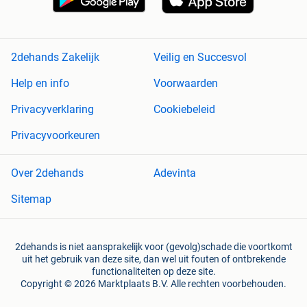
2dehands Zakelijk
Veilig en Succesvol
Help en info
Voorwaarden
Privacyverklaring
Cookiebeleid
Privacyvoorkeuren
Over 2dehands
Adevinta
Sitemap
2dehands is niet aansprakelijk voor (gevolg)schade die voortkomt
uit het gebruik van deze site, dan wel uit fouten of ontbrekende
functionaliteiten op deze site.
Copyright © 2026 Marktplaats B.V. Alle rechten voorbehouden.