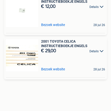
INSTRUCTIEBOEKJE ENGELS
€ 12,00
Details
Bezoek website
28 jul 26
2001 TOYOTA CELICA
INSTRUCTIEBOEKJE ENGELS
€ 29,00
Details
Bezoek website
28 jul 26