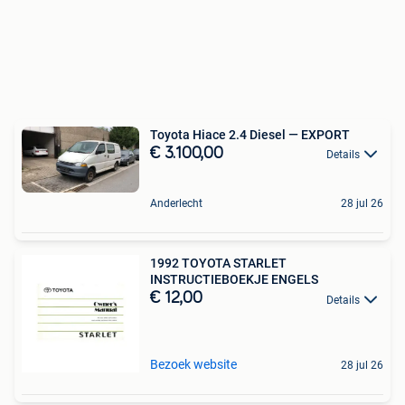
Toyota Hiace 2.4 Diesel — EXPORT
€ 3.100,00
Details
Anderlecht
28 jul 26
1992 TOYOTA STARLET
INSTRUCTIEBOEKJE ENGELS
€ 12,00
Details
Bezoek website
28 jul 26