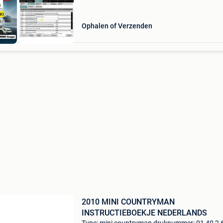
Ophalen of Verzenden
2010 MINI COUNTRYMAN
INSTRUCTIEBOEKJE NEDERLANDS