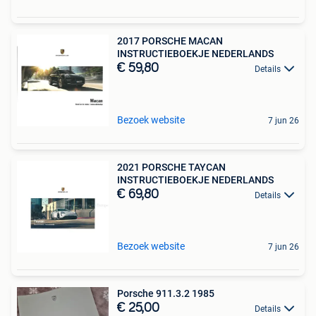
2017 PORSCHE MACAN
INSTRUCTIEBOEKJE NEDERLANDS
€ 59,80
Details
Bezoek website
7 jun 26
2021 PORSCHE TAYCAN
INSTRUCTIEBOEKJE NEDERLANDS
€ 69,80
Details
Bezoek website
7 jun 26
Porsche 911.3.2 1985
€ 25,00
Details