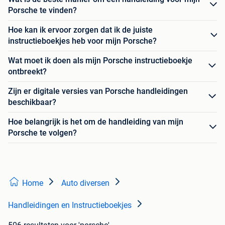
Porsche te vinden?
Hoe kan ik ervoor zorgen dat ik de juiste
instructieboekjes heb voor mijn Porsche?
Wat moet ik doen als mijn Porsche instructieboekje
ontbreekt?
Zijn er digitale versies van Porsche handleidingen
beschikbaar?
Hoe belangrijk is het om de handleiding van mijn
Porsche te volgen?
Home
Auto diversen
Handleidingen en Instructieboekjes