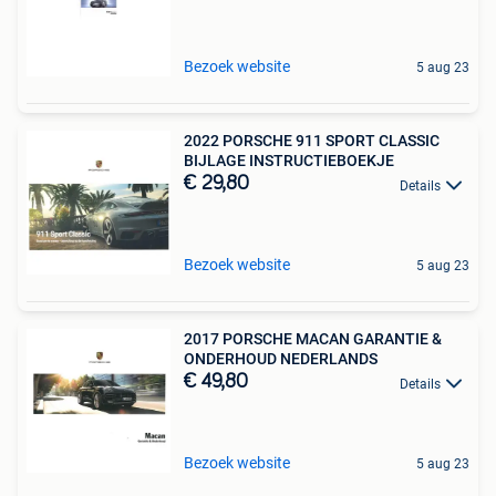
Bezoek website
5 aug 23
2022 PORSCHE 911 SPORT CLASSIC
BIJLAGE INSTRUCTIEBOEKJE
€ 29,80
Details
Bezoek website
5 aug 23
2017 PORSCHE MACAN GARANTIE &
ONDERHOUD NEDERLANDS
€ 49,80
Details
Bezoek website
5 aug 23