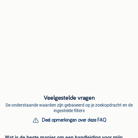
Veelgestelde vragen
De onderstaande waarden zijn gebaseerd op je zoekopdracht en de
ingestelde filters
Deel opmerkingen over deze FAQ
Wat is de beste manier om een handleiding voor mijn