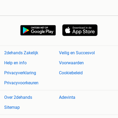
2dehands Zakelijk
Veilig en Succesvol
Help en info
Voorwaarden
Privacyverklaring
Cookiebeleid
Privacyvoorkeuren
Over 2dehands
Adevinta
Sitemap