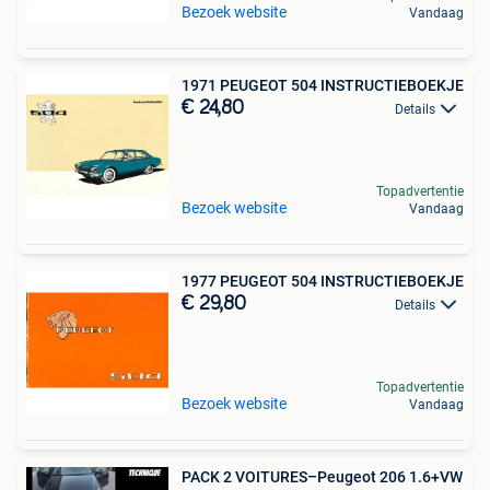
Bezoek website
Vandaag
1971 PEUGEOT 504 INSTRUCTIEBOEKJE
€ 24,80
Details
Topadvertentie
Bezoek website
Vandaag
1977 PEUGEOT 504 INSTRUCTIEBOEKJE
€ 29,80
Details
Topadvertentie
Bezoek website
Vandaag
PACK 2 VOITURES–Peugeot 206 1.6+VW