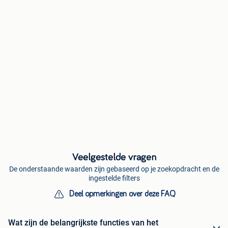
Veelgestelde vragen
De onderstaande waarden zijn gebaseerd op je zoekopdracht en de
ingestelde filters
Deel opmerkingen over deze FAQ
Wat zijn de belangrijkste functies van het