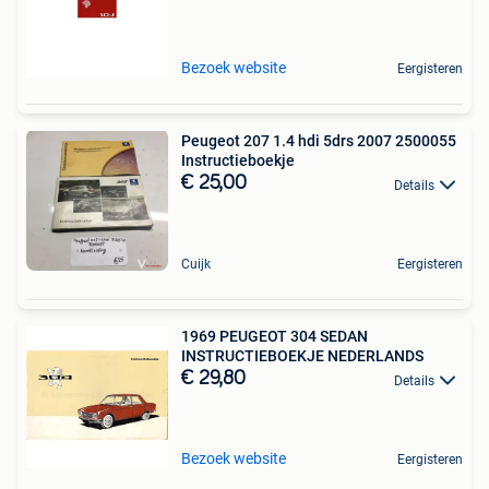
Bezoek website
Eergisteren
Peugeot 207 1.4 hdi 5drs 2007 2500055
Instructieboekje
€ 25,00
Details
Cuijk
Eergisteren
1969 PEUGEOT 304 SEDAN
INSTRUCTIEBOEKJE NEDERLANDS
€ 29,80
Details
Bezoek website
Eergisteren