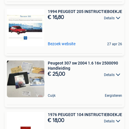
1994 PEUGEOT 205 INSTRUCTIEBOEKJE
€ 16,80
Details
Bezoek website
27 apr 26
Peugeot 307 sw 2004 1.6 16v 2500090
Handleiding
€ 25,00
Details
Cuijk
Eergisteren
1976 PEUGEOT 104 INSTRUCTIEBOEKJE
€ 18,00
Details