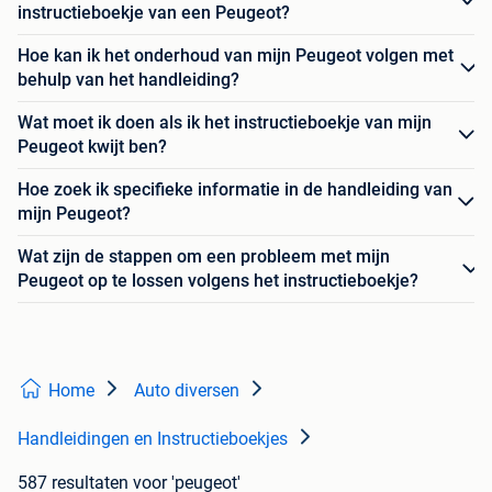
instructieboekje van een Peugeot?
Hoe kan ik het onderhoud van mijn Peugeot volgen met
behulp van het handleiding?
Wat moet ik doen als ik het instructieboekje van mijn
Peugeot kwijt ben?
Hoe zoek ik specifieke informatie in de handleiding van
mijn Peugeot?
Wat zijn de stappen om een probleem met mijn
Peugeot op te lossen volgens het instructieboekje?
Home
Auto diversen
Handleidingen en Instructieboekjes
587 resultaten
voor 'peugeot'