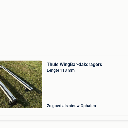
Thule WingBar-dakdragers
Lengte 118 mm
Zo goed als nieuw
Ophalen