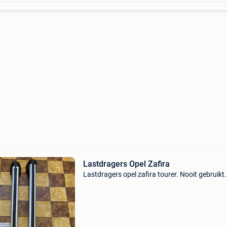
Lastdragers Opel Zafira
Lastdragers opel zafira tourer. Nooit gebruikt.