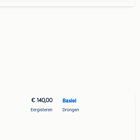
€ 140,00
Basiel
Eergisteren
Drongen