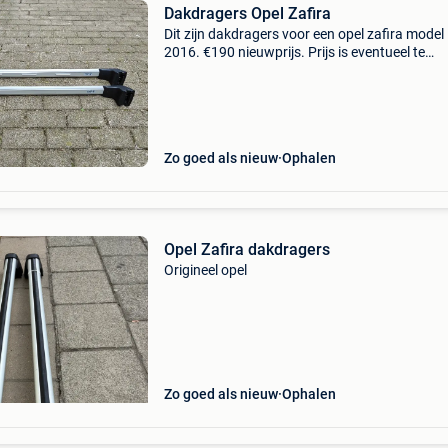
Dakdragers Opel Zafira
Dit zijn dakdragers voor een opel zafira model
2016. €190 nieuwprijs. Prijs is eventueel te
bespreken.
Zo goed als nieuw
Ophalen
Opel Zafira dakdragers
Origineel opel
Zo goed als nieuw
Ophalen