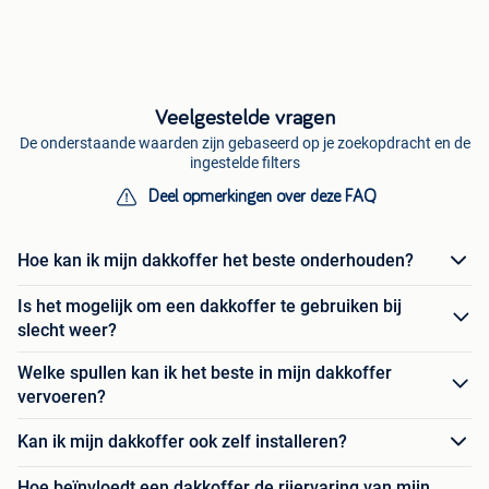
Veelgestelde vragen
De onderstaande waarden zijn gebaseerd op je zoekopdracht en de
ingestelde filters
Deel opmerkingen over deze FAQ
Hoe kan ik mijn dakkoffer het beste onderhouden?
Is het mogelijk om een dakkoffer te gebruiken bij
slecht weer?
Welke spullen kan ik het beste in mijn dakkoffer
vervoeren?
Kan ik mijn dakkoffer ook zelf installeren?
Hoe beïnvloedt een dakkoffer de rijervaring van mijn