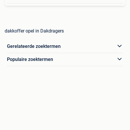
dakkoffer opel in Dakdragers
Gerelateerde zoektermen
Populaire zoektermen