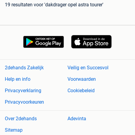
19 resultaten
voor 'dakdrager opel astra tourer'
2dehands Zakelijk
Veilig en Succesvol
Help en info
Voorwaarden
Privacyverklaring
Cookiebeleid
Privacyvoorkeuren
Over 2dehands
Adevinta
Sitemap