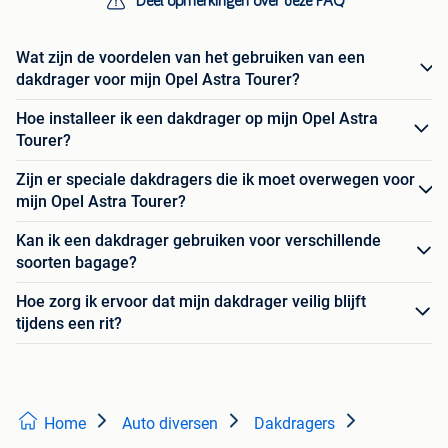
Deel opmerkingen over deze FAQ
Wat zijn de voordelen van het gebruiken van een
dakdrager voor mijn Opel Astra Tourer?
Hoe installeer ik een dakdrager op mijn Opel Astra
Tourer?
Zijn er speciale dakdragers die ik moet overwegen voor
mijn Opel Astra Tourer?
Kan ik een dakdrager gebruiken voor verschillende
soorten bagage?
Hoe zorg ik ervoor dat mijn dakdrager veilig blijft
tijdens een rit?
Home
Auto diversen
Dakdragers