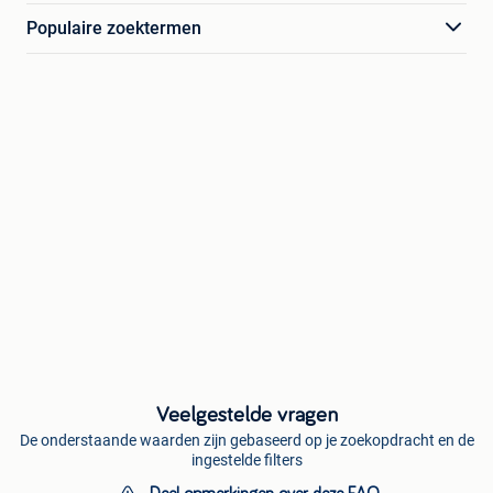
Populaire zoektermen
Veelgestelde vragen
De onderstaande waarden zijn gebaseerd op je zoekopdracht en de
ingestelde filters