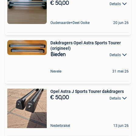
€ 50,00
Details
Oudenaarde+Deel Ooike
20 jun 26
Dakdragers Opel Astra Sports Tourer
(origineel)
Bieden
Details
Nevele
31 mei 26
Opel Astra J Sports Tourer dakdragers
€ 50,00
Details
Nederbrakel
13 jun 26