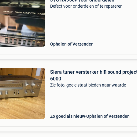
Defect voor onderdelen of te repareren
Ophalen of Verzenden
Siera tuner versterker hifi sound projec
6000
Zie foto, goeie staat bieden naar waarde
Zo goed als nieuw
Ophalen of Verzenden