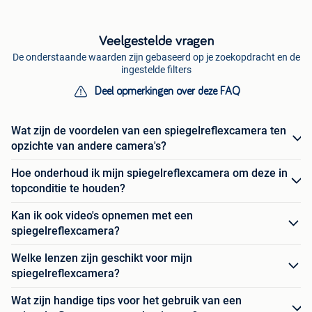
Veelgestelde vragen
De onderstaande waarden zijn gebaseerd op je zoekopdracht en de
ingestelde filters
Deel opmerkingen over deze FAQ
Wat zijn de voordelen van een spiegelreflexcamera ten
opzichte van andere camera's?
Hoe onderhoud ik mijn spiegelreflexcamera om deze in
topconditie te houden?
Kan ik ook video's opnemen met een
spiegelreflexcamera?
Welke lenzen zijn geschikt voor mijn
spiegelreflexcamera?
Wat zijn handige tips voor het gebruik van een