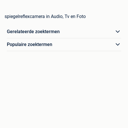
spiegelreflexcamera in Audio, Tv en Foto
Gerelateerde zoektermen
Populaire zoektermen