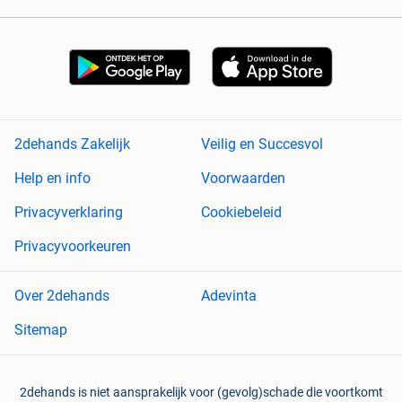
2dehands Zakelijk
Veilig en Succesvol
Help en info
Voorwaarden
Privacyverklaring
Cookiebeleid
Privacyvoorkeuren
Over 2dehands
Adevinta
Sitemap
2dehands is niet aansprakelijk voor (gevolg)schade die voortkomt