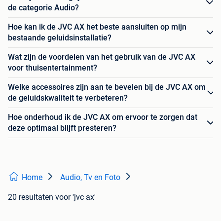
de categorie Audio?
Hoe kan ik de JVC AX het beste aansluiten op mijn
bestaande geluidsinstallatie?
Wat zijn de voordelen van het gebruik van de JVC AX
voor thuisentertainment?
Welke accessoires zijn aan te bevelen bij de JVC AX om
de geluidskwaliteit te verbeteren?
Hoe onderhoud ik de JVC AX om ervoor te zorgen dat
deze optimaal blijft presteren?
Home
Audio, Tv en Foto
20 resultaten
voor 'jvc ax'