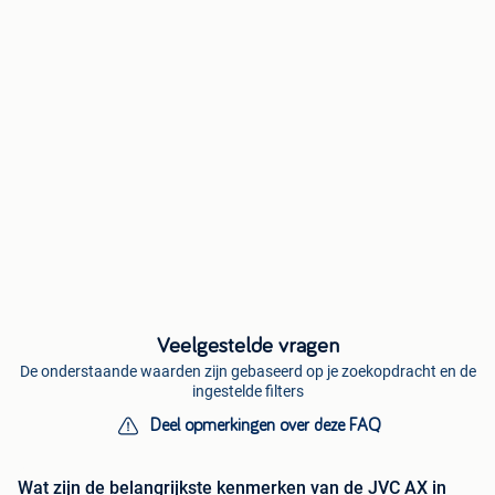
Veelgestelde vragen
De onderstaande waarden zijn gebaseerd op je zoekopdracht en de
ingestelde filters
Deel opmerkingen over deze FAQ
Wat zijn de belangrijkste kenmerken van de JVC AX in