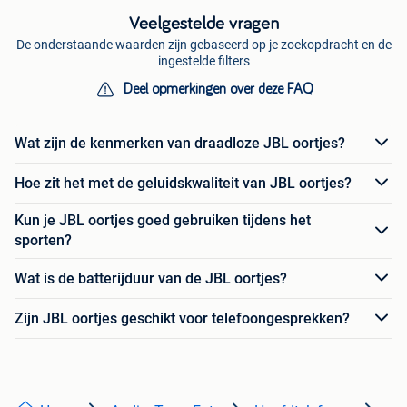
Veelgestelde vragen
De onderstaande waarden zijn gebaseerd op je zoekopdracht en de
ingestelde filters
Deel opmerkingen over deze FAQ
Wat zijn de kenmerken van draadloze JBL oortjes?
Hoe zit het met de geluidskwaliteit van JBL oortjes?
Kun je JBL oortjes goed gebruiken tijdens het
sporten?
Wat is de batterijduur van de JBL oortjes?
Zijn JBL oortjes geschikt voor telefoongesprekken?