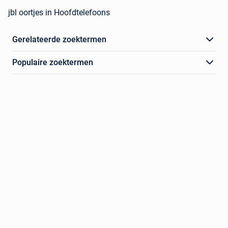
jbl oortjes in Hoofdtelefoons
Gerelateerde zoektermen
Populaire zoektermen