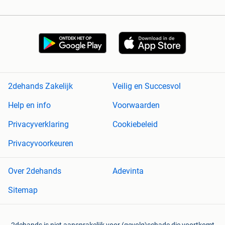
2dehands Zakelijk
Veilig en Succesvol
Help en info
Voorwaarden
Privacyverklaring
Cookiebeleid
Privacyvoorkeuren
Over 2dehands
Adevinta
Sitemap