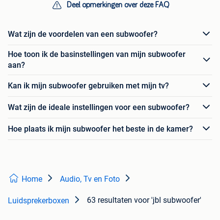
Deel opmerkingen over deze FAQ
Wat zijn de voordelen van een subwoofer?
Hoe toon ik de basinstellingen van mijn subwoofer
aan?
Kan ik mijn subwoofer gebruiken met mijn tv?
Wat zijn de ideale instellingen voor een subwoofer?
Hoe plaats ik mijn subwoofer het beste in de kamer?
Home
Audio, Tv en Foto
63 resultaten
voor 'jbl subwoofer'
Luidsprekerboxen