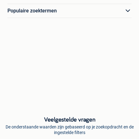
Populaire zoektermen
Veelgestelde vragen
De onderstaande waarden zijn gebaseerd op je zoekopdracht en de
ingestelde filters