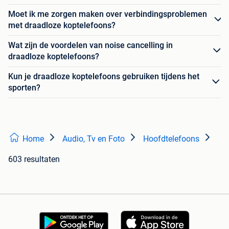
Moet ik me zorgen maken over verbindingsproblemen
met draadloze koptelefoons?
Wat zijn de voordelen van noise cancelling in
draadloze koptelefoons?
Kun je draadloze koptelefoons gebruiken tijdens het
sporten?
Home
Audio, Tv en Foto
Hoofdtelefoons
603 resultaten