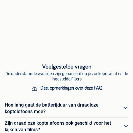
Veelgestelde vragen
De onderstaande waarden zijn gebaseerd op je zoekopdracht en de
ingestelde filters
Deel opmerkingen over deze FAQ
Hoe lang gaat de batterijduur van draadloze
koptelefoons mee?
Zijn draadloze koptelefoons ook geschikt voor het
kijken van films?