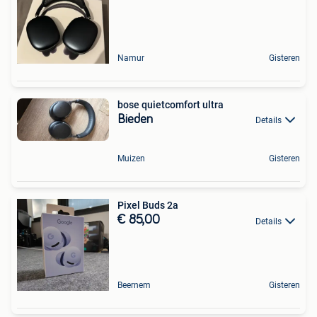
Namur
Gisteren
bose quietcomfort ultra
Bieden
Details
Muizen
Gisteren
Pixel Buds 2a
€ 85,00
Details
Beernem
Gisteren