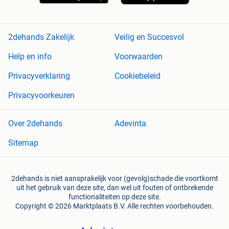
2dehands Zakelijk
Veilig en Succesvol
Help en info
Voorwaarden
Privacyverklaring
Cookiebeleid
Privacyvoorkeuren
Over 2dehands
Adevinta
Sitemap
2dehands is niet aansprakelijk voor (gevolg)schade die voortkomt
uit het gebruik van deze site, dan wel uit fouten of ontbrekende
functionaliteiten op deze site.
Copyright © 2026 Marktplaats B.V. Alle rechten voorbehouden.