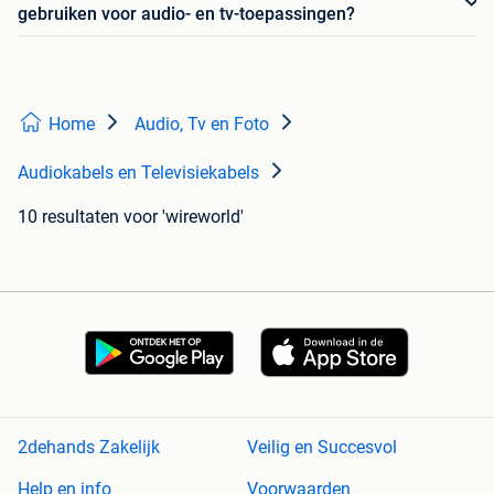
gebruiken voor audio- en tv-toepassingen?
Home
Audio, Tv en Foto
Audiokabels en Televisiekabels
10 resultaten
voor 'wireworld'
2dehands Zakelijk
Veilig en Succesvol
Help en info
Voorwaarden