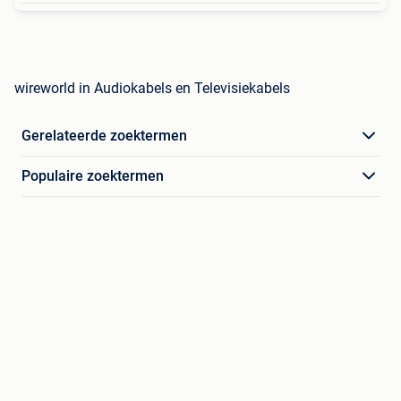
wireworld in Audiokabels en Televisiekabels
Gerelateerde zoektermen
Populaire zoektermen