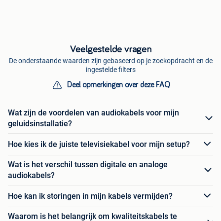
Veelgestelde vragen
De onderstaande waarden zijn gebaseerd op je zoekopdracht en de
ingestelde filters
Deel opmerkingen over deze FAQ
Wat zijn de voordelen van audiokabels voor mijn
geluidsinstallatie?
Hoe kies ik de juiste televisiekabel voor mijn setup?
Wat is het verschil tussen digitale en analoge
audiokabels?
Hoe kan ik storingen in mijn kabels vermijden?
Waarom is het belangrijk om kwaliteitskabels te