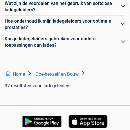
Wat zijn de voordelen van het gebruik van softclose
ladegeleiders?
Hoe onderhoud ik mijn ladegeleiders voor optimale
prestaties?
Kun je ladegeleiders gebruiken voor andere
toepassingen dan lades?
Home
Doe-het-zelf en Bouw
37 resultaten
voor 'ladegeleiders'