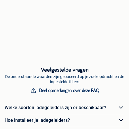
Veelgestelde vragen
De onderstaande waarden zijn gebaseerd op je zoekopdracht en de
ingestelde filters
Deel opmerkingen over deze FAQ
Welke soorten ladegeleiders zijn er beschikbaar?
Hoe installeer je ladegeleiders?