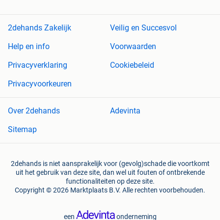
2dehands Zakelijk
Veilig en Succesvol
Help en info
Voorwaarden
Privacyverklaring
Cookiebeleid
Privacyvoorkeuren
Over 2dehands
Adevinta
Sitemap
2dehands is niet aansprakelijk voor (gevolg)schade die voortkomt
uit het gebruik van deze site, dan wel uit fouten of ontbrekende
functionaliteiten op deze site.
Copyright © 2026 Marktplaats B.V. Alle rechten voorbehouden.
een
onderneming