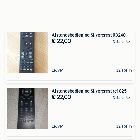
Afstandsbediening Silvercrest lt3240
€ 22,00
Details
Leuven
22 apr 19
Afstandsbediening Silvercrest rc1825
€ 22,00
Details
Leuven
22 apr 19