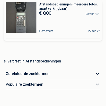
Afstandsbedieningen (meerdere foto's,
apart verkrijgbaar)
€ 0,00
Details
Herdersem
22 feb 26
silvercrest in Afstandsbedieningen
Gerelateerde zoektermen
Populaire zoektermen