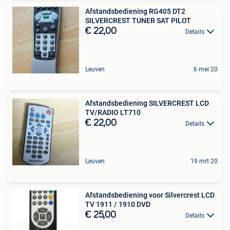
Afstandsbediening RG405 DT2
SILVERCREST TUNER SAT PILOT
€ 22,00
Details
Leuven
6 mei 20
Afstandsbediening SILVERCREST LCD
TV/RADIO LT710
€ 22,00
Details
Leuven
19 mrt 20
Afstandsbediening voor Silvercrest LCD
TV 1911 / 1910 DVD
€ 25,00
Details