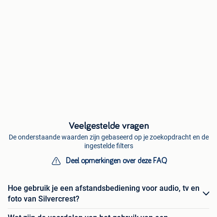
Veelgestelde vragen
De onderstaande waarden zijn gebaseerd op je zoekopdracht en de
ingestelde filters
Deel opmerkingen over deze FAQ
Hoe gebruik je een afstandsbediening voor audio, tv en
foto van Silvercrest?