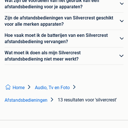
Wat zijn de voordelen van het gebruik van een
afstandsbediening voor je apparaten?
Zijn de afstandsbedieningen van Silvercrest geschikt
voor alle merken apparaten?
Hoe vaak moet ik de batterijen van een Silvercrest
afstandsbediening vervangen?
Wat moet ik doen als mijn Silvercrest
afstandsbediening niet meer werkt?
Home
Audio, Tv en Foto
13 resultaten
voor 'silvercrest'
Afstandsbedieningen