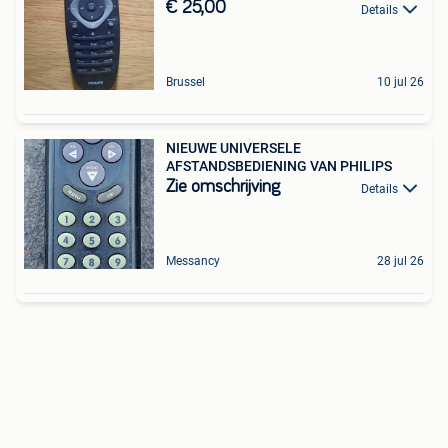
€ 25,00
Details
Brussel
10 jul 26
NIEUWE UNIVERSELE
AFSTANDSBEDIENING VAN PHILIPS
Zie omschrijving
Details
Messancy
28 jul 26