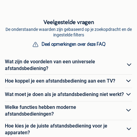
Veelgestelde vragen
De onderstaande waarden zijn gebaseerd op je zoekopdracht en de
ingestelde filters
Deel opmerkingen over deze FAQ
Wat zijn de voordelen van een universele
afstandsbediening?
Hoe koppel je een afstandsbediening aan een TV?
Wat moet je doen als je afstandsbediening niet werkt?
Welke functies hebben moderne
afstandsbedieningen?
Hoe kies je de juiste afstandsbediening voor je
apparaten?