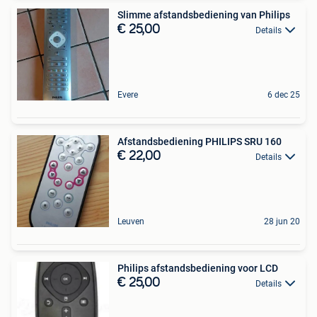
Slimme afstandsbediening van Philips
€ 25,00
Details
Evere
6 dec 25
Afstandsbediening PHILIPS SRU 160
€ 22,00
Details
Leuven
28 jun 20
Philips afstandsbediening voor LCD
€ 25,00
Details