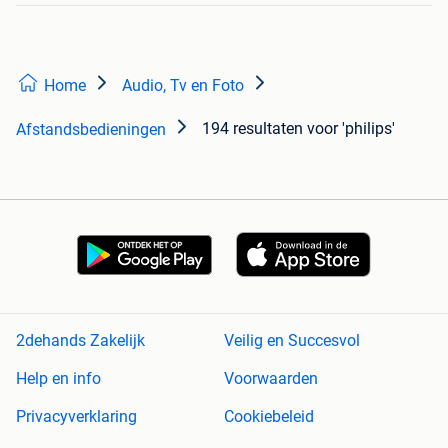
Home
Audio, Tv en Foto
194 resultaten
voor 'philips'
Afstandsbedieningen
2dehands Zakelijk
Veilig en Succesvol
Help en info
Voorwaarden
Privacyverklaring
Cookiebeleid