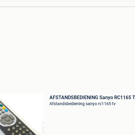
AFSTANDSBEDIENING Sanyo RC1165 
Afstandsbediening sanyo rc1165 tv