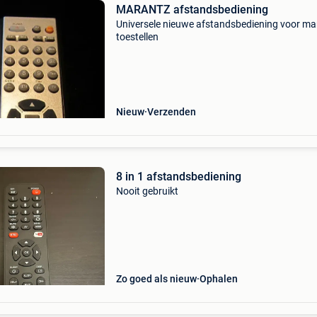
MARANTZ afstandsbediening
Universele nieuwe afstandsbediening voor ma
toestellen
Nieuw
Verzenden
8 in 1 afstandsbediening
Nooit gebruikt
Zo goed als nieuw
Ophalen