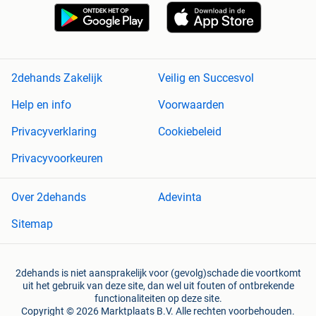
2dehands Zakelijk
Veilig en Succesvol
Help en info
Voorwaarden
Privacyverklaring
Cookiebeleid
Privacyvoorkeuren
Over 2dehands
Adevinta
Sitemap
2dehands is niet aansprakelijk voor (gevolg)schade die voortkomt
uit het gebruik van deze site, dan wel uit fouten of ontbrekende
functionaliteiten op deze site.
Copyright © 2026 Marktplaats B.V. Alle rechten voorbehouden.