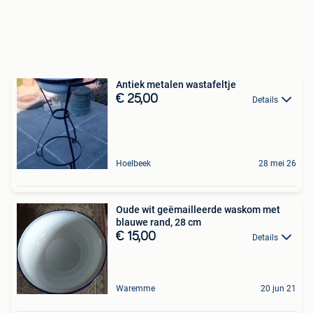
Antiek metalen wastafeltje
€ 25,00
Details
Hoelbeek
28 mei 26
Oude wit geëmailleerde waskom met
blauwe rand, 28 cm
€ 15,00
Details
Waremme
20 jun 21