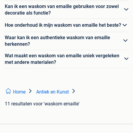
Kan ik een waskom van emaille gebruiken voor zowel
decoratie als functie?
Hoe onderhoud ik mijn waskom van emaille het beste?
Waar kan ik een authentieke waskom van emaille
herkennen?
Wat maakt een waskom van emaille uniek vergeleken
met andere materialen?
Home
Antiek en Kunst
11 resultaten
voor 'waskom emaille'