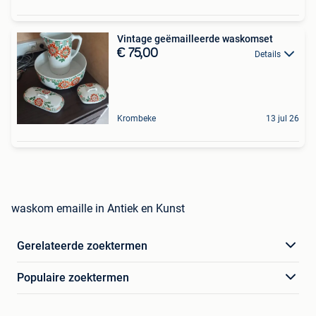
Vintage geëmailleerde waskomset
€ 75,00
Details
Krombeke
13 jul 26
waskom emaille in Antiek en Kunst
Gerelateerde zoektermen
Populaire zoektermen