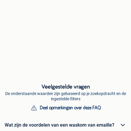
Veelgestelde vragen
De onderstaande waarden zijn gebaseerd op je zoekopdracht en de
ingestelde filters
Deel opmerkingen over deze FAQ
Wat zijn de voordelen van een waskom van emaille?