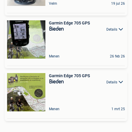
Velm
19 jul 26
Garmin Edge 705 GPS
Bieden
Details
Menen
26 feb 26
Garmin Edge 705 GPS
Bieden
Details
Menen
1 mrt 25