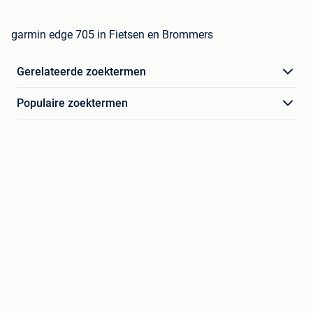
garmin edge 705 in Fietsen en Brommers
Gerelateerde zoektermen
Populaire zoektermen