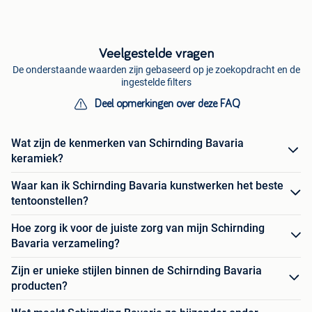
Veelgestelde vragen
De onderstaande waarden zijn gebaseerd op je zoekopdracht en de
ingestelde filters
Deel opmerkingen over deze FAQ
Wat zijn de kenmerken van Schirnding Bavaria
keramiek?
Waar kan ik Schirnding Bavaria kunstwerken het beste
tentoonstellen?
Hoe zorg ik voor de juiste zorg van mijn Schirnding
Bavaria verzameling?
Zijn er unieke stijlen binnen de Schirnding Bavaria
producten?