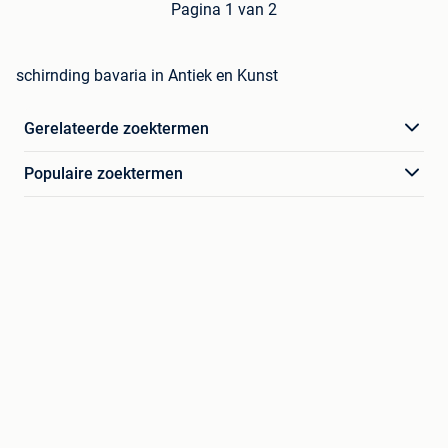
Pagina 1 van 2
schirnding bavaria in Antiek en Kunst
Gerelateerde zoektermen
Populaire zoektermen