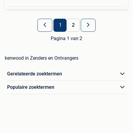
1
2
Pagina 1 van 2
kenwood in Zenders en Ontvangers
Gerelateerde zoektermen
Populaire zoektermen