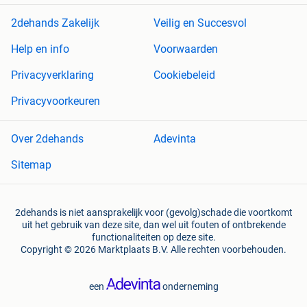
2dehands Zakelijk
Veilig en Succesvol
Help en info
Voorwaarden
Privacyverklaring
Cookiebeleid
Privacyvoorkeuren
Over 2dehands
Adevinta
Sitemap
2dehands is niet aansprakelijk voor (gevolg)schade die voortkomt
uit het gebruik van deze site, dan wel uit fouten of ontbrekende
functionaliteiten op deze site.
Copyright © 2026 Marktplaats B.V. Alle rechten voorbehouden.
een
onderneming