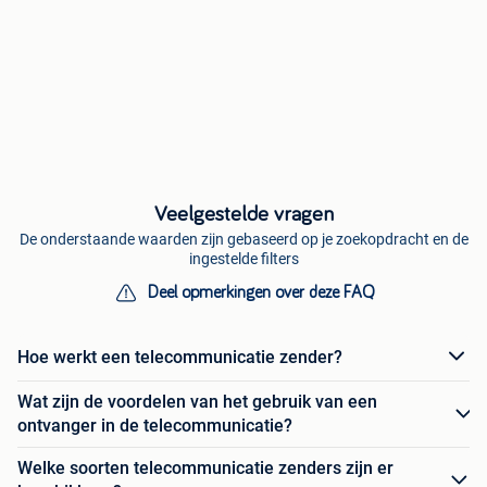
Veelgestelde vragen
De onderstaande waarden zijn gebaseerd op je zoekopdracht en de
ingestelde filters
Deel opmerkingen over deze FAQ
Hoe werkt een telecommunicatie zender?
Wat zijn de voordelen van het gebruik van een
ontvanger in de telecommunicatie?
Welke soorten telecommunicatie zenders zijn er