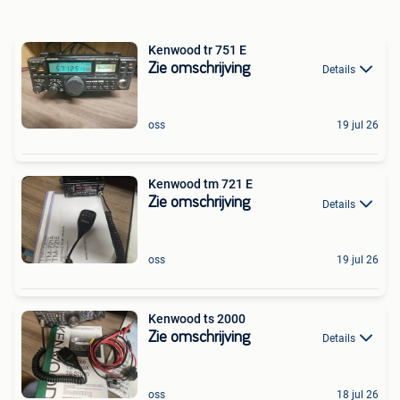
Kenwood tr 751 E
Zie omschrijving
Details
oss
19 jul 26
Kenwood tm 721 E
Zie omschrijving
Details
oss
19 jul 26
Kenwood ts 2000
Zie omschrijving
Details
oss
18 jul 26