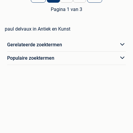
Pagina 1 van 3
paul delvaux in Antiek en Kunst
Gerelateerde zoektermen
Populaire zoektermen