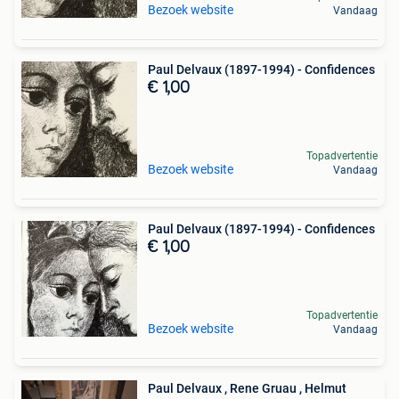
Bezoek website
Vandaag
Paul Delvaux (1897-1994) - Confidences
€ 1,00
Topadvertentie
Bezoek website
Vandaag
Paul Delvaux (1897-1994) - Confidences
€ 1,00
Topadvertentie
Bezoek website
Vandaag
Paul Delvaux , Rene Gruau , Helmut