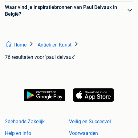
Waar vind je inspiratiebronnen van Paul Delvaux in
België?
Home
Antiek en Kunst
76 resultaten
voor 'paul delvaux'
2dehands Zakelijk
Veilig en Succesvol
Help en info
Voorwaarden