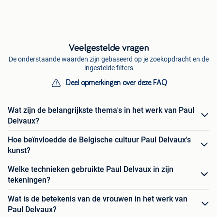
Veelgestelde vragen
De onderstaande waarden zijn gebaseerd op je zoekopdracht en de
ingestelde filters
Deel opmerkingen over deze FAQ
Wat zijn de belangrijkste thema's in het werk van Paul
Delvaux?
Hoe beïnvloedde de Belgische cultuur Paul Delvaux's
kunst?
Welke technieken gebruikte Paul Delvaux in zijn
tekeningen?
Wat is de betekenis van de vrouwen in het werk van
Paul Delvaux?