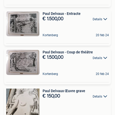
Paul Delvaux - Entracte
€ 1.500,00
Details
Kortenberg
20 feb 24
Paul Delvaux - Coup de théâtre
€ 1.500,00
Details
Kortenberg
20 feb 24
Paul Delvaux Œuvre grave
€ 150,00
Details