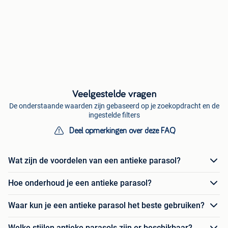
Veelgestelde vragen
De onderstaande waarden zijn gebaseerd op je zoekopdracht en de
ingestelde filters
Deel opmerkingen over deze FAQ
Wat zijn de voordelen van een antieke parasol?
Hoe onderhoud je een antieke parasol?
Waar kun je een antieke parasol het beste gebruiken?
Welke stijlen antieke parasols zijn er beschikbaar?