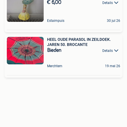
€ 6,00
Details
Estaimpuis
30 jul 26
HEEL OUDE PARASOL IN ZEILDOEK.
JAREN 50. BROCANTE
Bieden
Details
Merchtem
19 mei 26