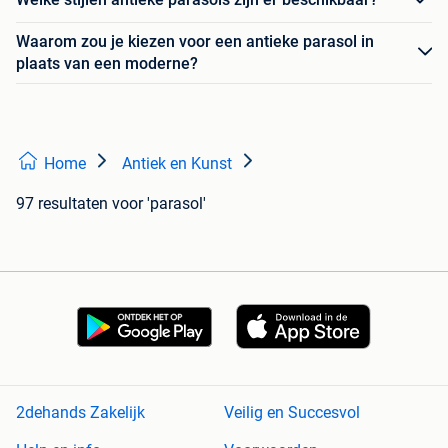
Waarom zou je kiezen voor een antieke parasol in
plaats van een moderne?
Home
Antiek en Kunst
97 resultaten
voor 'parasol'
2dehands Zakelijk
Veilig en Succesvol