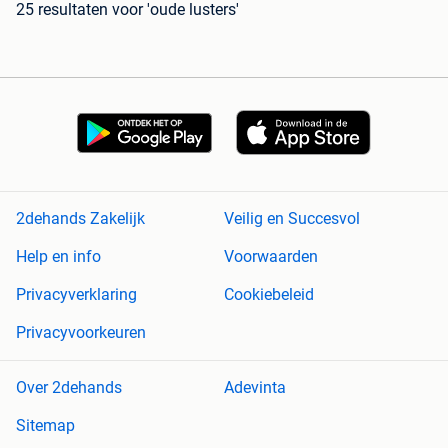
25 resultaten
voor 'oude lusters'
2dehands Zakelijk
Veilig en Succesvol
Help en info
Voorwaarden
Privacyverklaring
Cookiebeleid
Privacyvoorkeuren
Over 2dehands
Adevinta
Sitemap