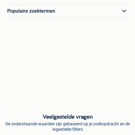
Populaire zoektermen
Veelgestelde vragen
De onderstaande waarden zijn gebaseerd op je zoekopdracht en de
ingestelde filters