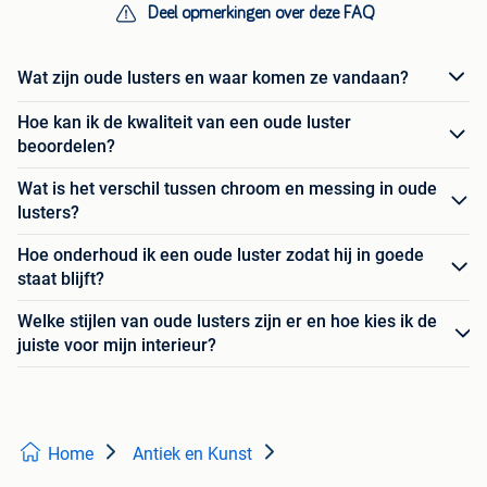
Deel opmerkingen over deze FAQ
Wat zijn oude lusters en waar komen ze vandaan?
Hoe kan ik de kwaliteit van een oude luster
beoordelen?
Wat is het verschil tussen chroom en messing in oude
lusters?
Hoe onderhoud ik een oude luster zodat hij in goede
staat blijft?
Welke stijlen van oude lusters zijn er en hoe kies ik de
juiste voor mijn interieur?
Home
Antiek en Kunst