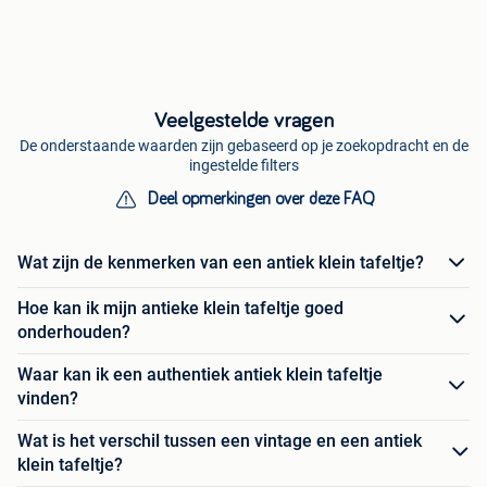
Veelgestelde vragen
De onderstaande waarden zijn gebaseerd op je zoekopdracht en de
ingestelde filters
Deel opmerkingen over deze FAQ
Wat zijn de kenmerken van een antiek klein tafeltje?
Hoe kan ik mijn antieke klein tafeltje goed
onderhouden?
Waar kan ik een authentiek antiek klein tafeltje
vinden?
Wat is het verschil tussen een vintage en een antiek
klein tafeltje?