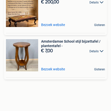
€ 200,00
Details
Bezoek website
Gisteren
Amsterdamse School stijl bijzettafel /
plantentafel -
€ 7,00
Details
Bezoek website
Gisteren