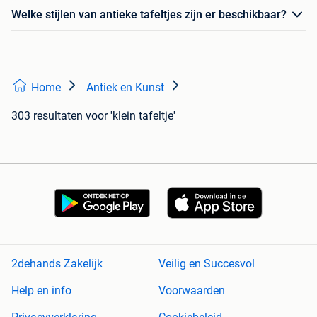
Welke stijlen van antieke tafeltjes zijn er beschikbaar?
Home
Antiek en Kunst
303 resultaten
voor 'klein tafeltje'
2dehands Zakelijk
Veilig en Succesvol
Help en info
Voorwaarden