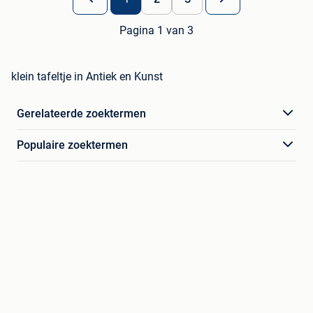
Pagina 1 van 3
klein tafeltje in Antiek en Kunst
Gerelateerde zoektermen
Populaire zoektermen