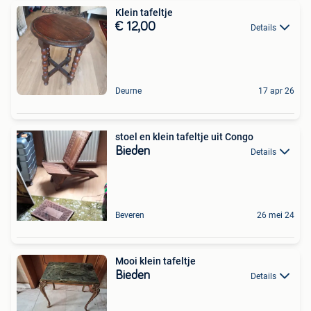
Klein tafeltje
€ 12,00
Details
Deurne
17 apr 26
stoel en klein tafeltje uit Congo
Bieden
Details
Beveren
26 mei 24
Mooi klein tafeltje
Bieden
Details